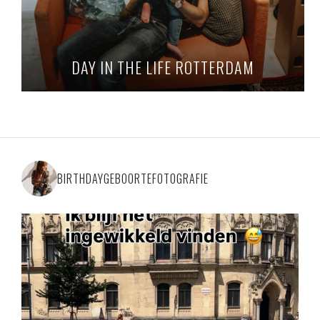
DAY IN THE LIFE ROTTERDAM
BIRTHDAYGEBOORTEFOTOGRAFIE