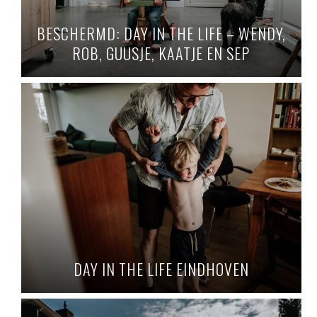
BESCHERMD: DAY IN THE LIFE – WENDY,
ROB, GUUSJE, KAATJE EN SEP
DAY IN THE LIFE EINDHOVEN