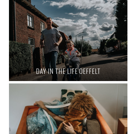
DAY IN THE LIFE OEFFELT