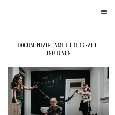
DOCUMENTAIR FAMILIEFOTOGRAFIE
EINDHOVEN