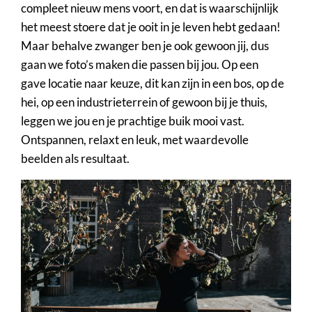
compleet nieuw mens voort, en dat is waarschijnlijk
het meest stoere dat je ooit in je leven hebt gedaan!
Maar behalve zwanger ben je ook gewoon jij, dus
gaan we foto’s maken die passen bij jou. Op een
gave locatie naar keuze, dit kan zijn in een bos, op de
hei, op een industrieterrein of gewoon bij je thuis,
leggen we jou en je prachtige buik mooi vast.
Ontspannen, relaxt en leuk, met waardevolle
beelden als resultaat.