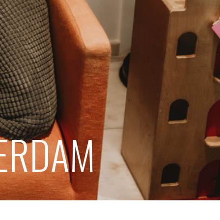
TERDAM