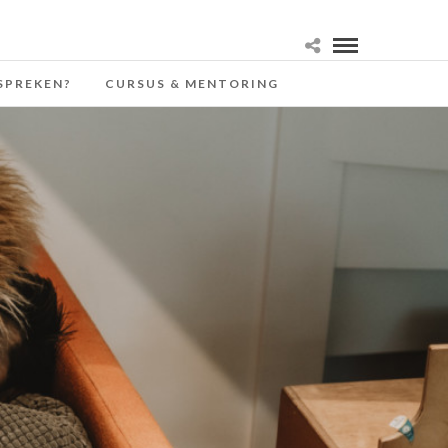
SPREKEN?
CURSUS & MENTORING