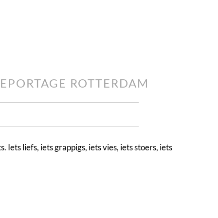
EREPORTAGE ROTTERDAM
s liefs, iets grappigs, iets vies, iets stoers, iets