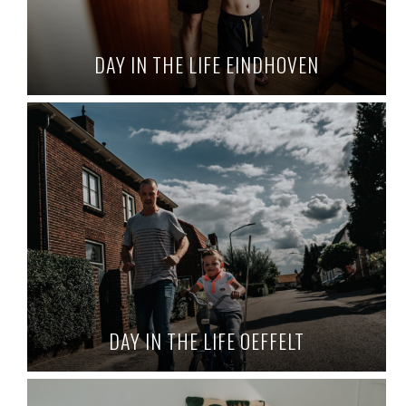
DAY IN THE LIFE EINDHOVEN
DAY IN THE LIFE OEFFELT