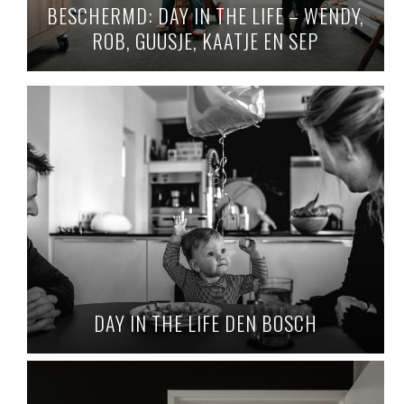
BESCHERMD: DAY IN THE LIFE – WENDY,
ROB, GUUSJE, KAATJE EN SEP
DAY IN THE LIFE DEN BOSCH