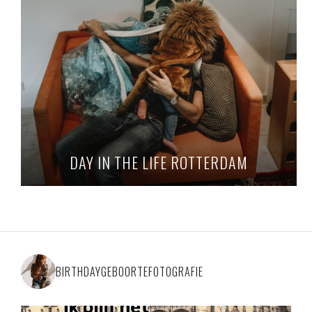
DAY IN THE LIFE ROTTERDAM
BIRTHDAYGEBOORTEFOTOGRAFIE