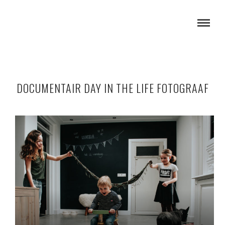
DOCUMENTAIR DAY IN THE LIFE FOTOGRAAF