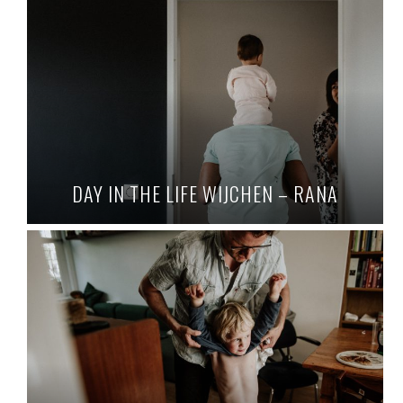
DAY IN THE LIFE WIJCHEN – RANA