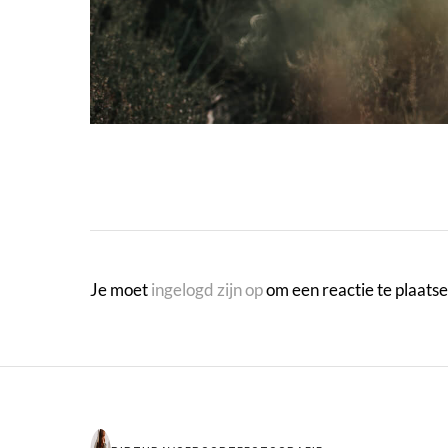
Je moet
ingelogd zijn op
om een reactie te plaatse