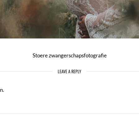
Stoere zwangerschapsfotografie
LEAVE A REPLY
n.