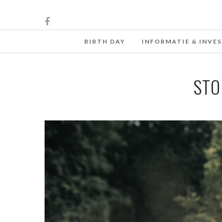
BIRTH DAY
INFORMATIE & INVE
STO