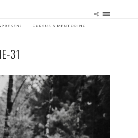
SPREKEN?
CURSUS & MENTORING
E-31