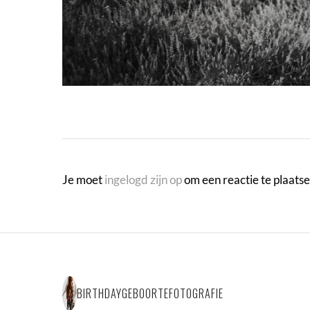
Je moet
ingelogd zijn op
om een reactie te plaatse
BIRTHDAYGEBOORTEFOTOGRAFIE