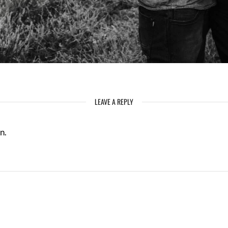
LEAVE A REPLY
n.