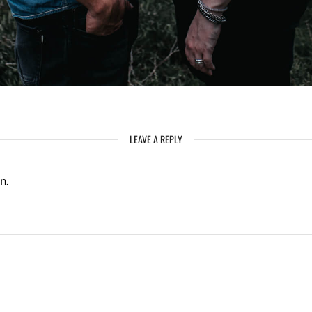
LEAVE A REPLY
n.