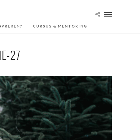
SPREKEN?
CURSUS & MENTORING
E-27