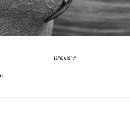
LEAVE A REPLY
n.