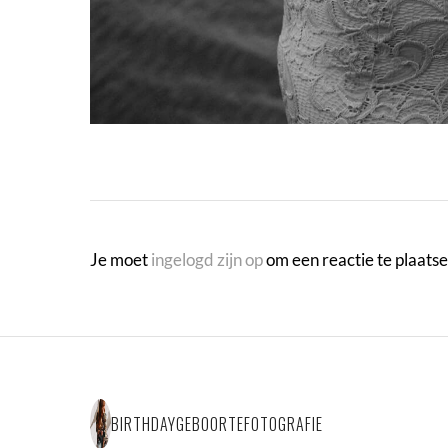
Je moet
ingelogd zijn op
om een reactie te plaatse
BIRTHDAYGEBOORTEFOTOGRAFIE