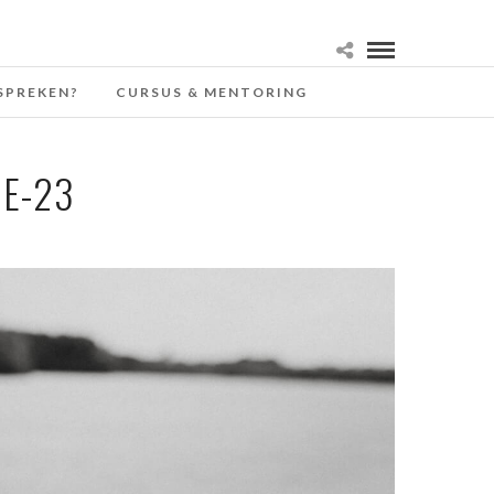
SPREKEN?
CURSUS & MENTORING
E-23