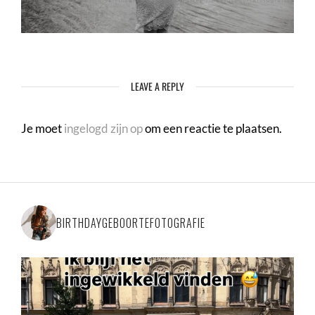
LEAVE A REPLY
Je moet
ingelogd zijn op
om een reactie te plaatsen.
BIRTHDAYGEBOORTEFOTOGRAFIE