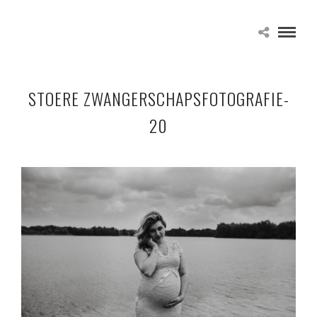
STOERE ZWANGERSCHAPSFOTOGRAFIE-
20