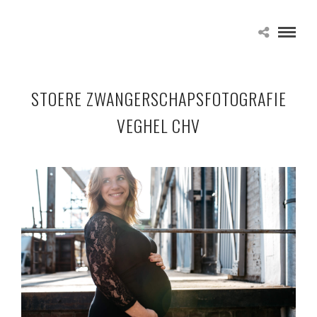
STOERE ZWANGERSCHAPSFOTOGRAFIE
VEGHEL CHV