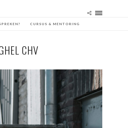
SPREKEN?
CURSUS & MENTORING
GHEL CHV