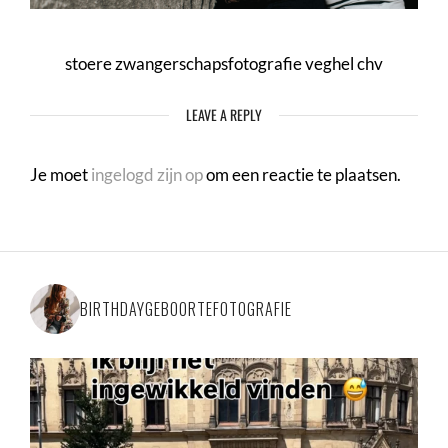
stoere zwangerschapsfotografie veghel chv
LEAVE A REPLY
Je moet
ingelogd zijn op
om een reactie te plaatsen.
BIRTHDAYGEBOORTEFOTOGRAFIE