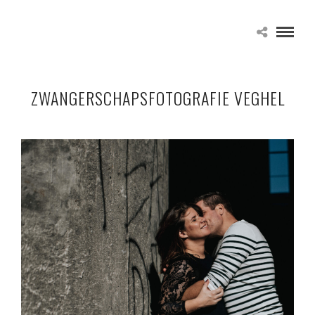
ZWANGERSCHAPSFOTOGRAFIE VEGHEL