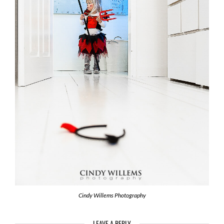
Cindy Willems Photography
LEAVE A REPLY