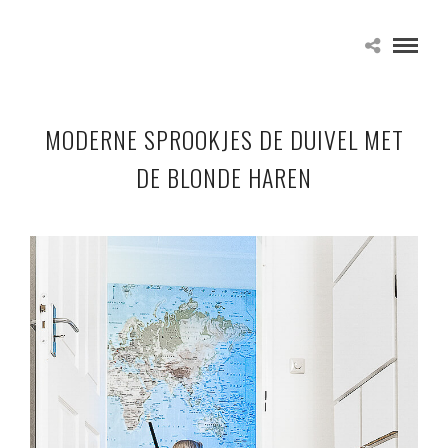
MODERNE SPROOKJES DE DUIVEL MET
DE BLONDE HAREN