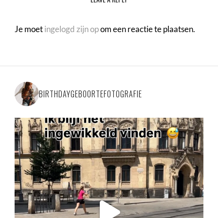
Je moet
ingelogd zijn op
om een reactie te plaatsen.
BIRTHDAYGEBOORTEFOTOGRAFIE