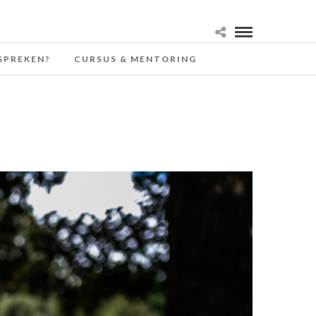
SPREKEN?
CURSUS & MENTORING