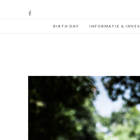
BIRTH DAY
INFORMATIE & INVE