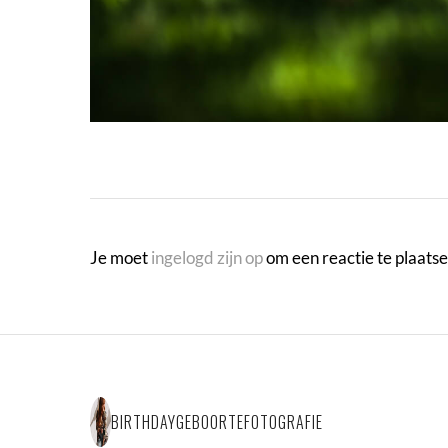
Je moet
ingelogd zijn op
om een reactie te plaatse
BIRTHDAYGEBOORTEFOTOGRAFIE