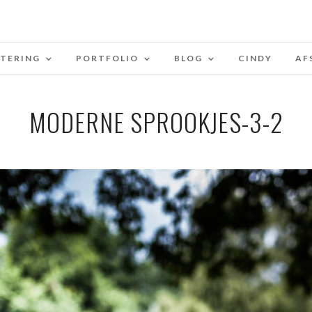
STERING
PORTFOLIO
BLOG
CINDY
AF
MODERNE SPROOKJES-3-2