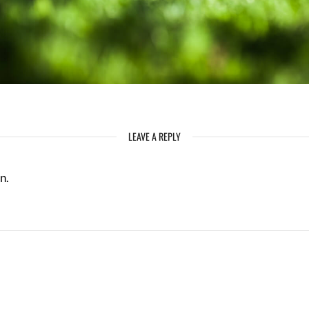
LEAVE A REPLY
n.