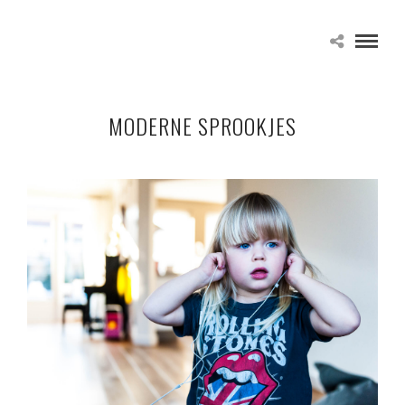
MODERNE SPROOKJES