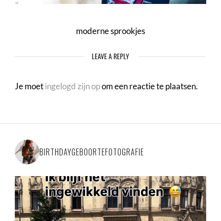
moderne sprookjes
LEAVE A REPLY
Je moet
ingelogd zijn op
om een reactie te plaatsen.
BIRTHDAYGEBOORTEFOTOGRAFIE