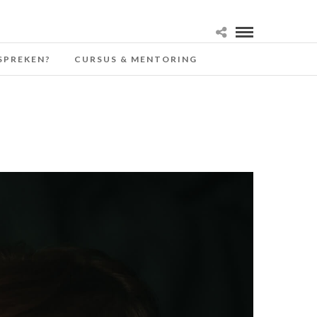
SPREKEN?
CURSUS & MENTORING