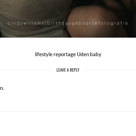
lifestyle reportage Uden baby
LEAVE A REPLY
n.