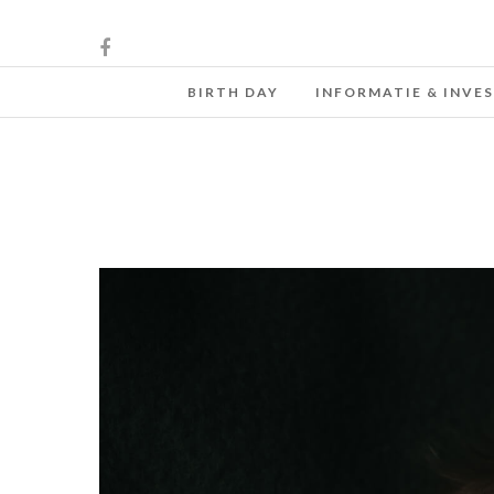
BIRTH DAY
INFORMATIE & INVE