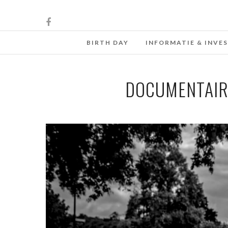
BIRTH DAY
INFORMATIE & INVE
DOCUMENTAIRE