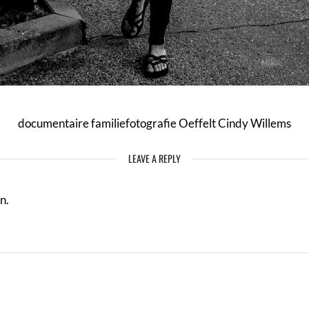
documentaire familiefotografie Oeffelt Cindy Willems
LEAVE A REPLY
n.