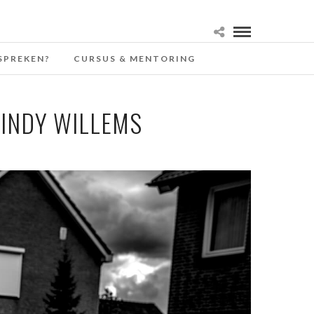
SPREKEN?
CURSUS & MENTORING
CINDY WILLEMS