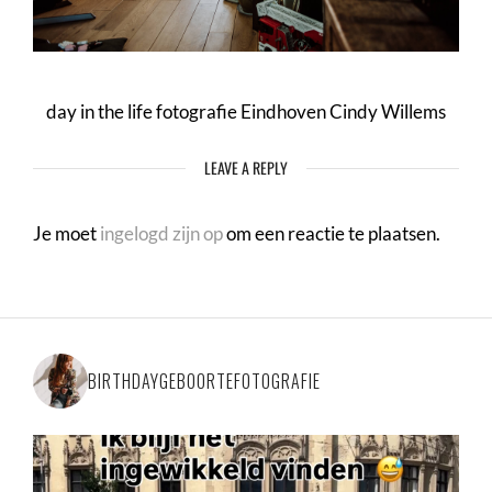
day in the life fotografie Eindhoven Cindy Willems
LEAVE A REPLY
Je moet
ingelogd zijn op
om een reactie te plaatsen.
BIRTHDAYGEBOORTEFOTOGRAFIE