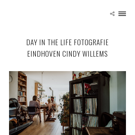
DAY IN THE LIFE FOTOGRAFIE
EINDHOVEN CINDY WILLEMS