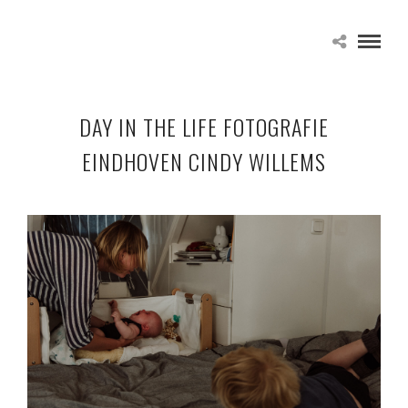
DAY IN THE LIFE FOTOGRAFIE
EINDHOVEN CINDY WILLEMS