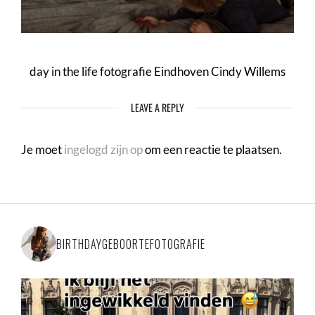
day in the life fotografie Eindhoven Cindy Willems
LEAVE A REPLY
Je moet
ingelogd zijn op
om een reactie te plaatsen.
BIRTHDAYGEBOORTEFOTOGRAFIE