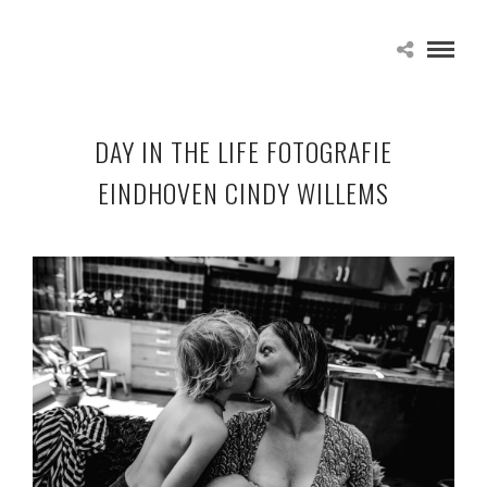
DAY IN THE LIFE FOTOGRAFIE
EINDHOVEN CINDY WILLEMS