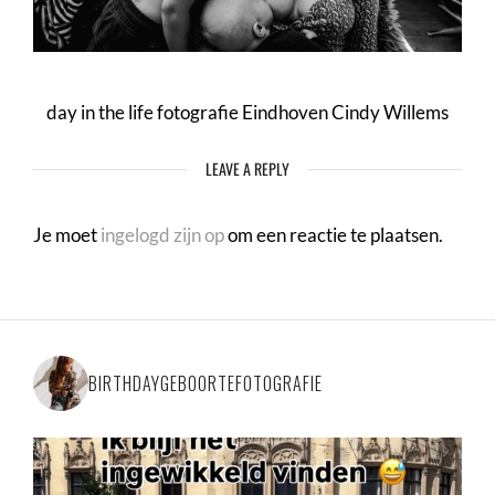
day in the life fotografie Eindhoven Cindy Willems
LEAVE A REPLY
Je moet
ingelogd zijn op
om een reactie te plaatsen.
BIRTHDAYGEBOORTEFOTOGRAFIE