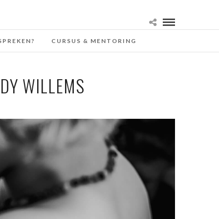
SPREKEN?
CURSUS & MENTORING
NDY WILLEMS