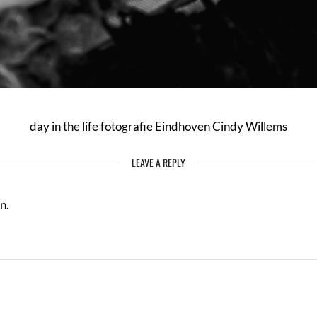
day in the life fotografie Eindhoven Cindy Willems
LEAVE A REPLY
n.