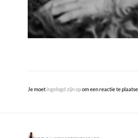
Je moet
ingelogd zijn op
om een reactie te plaatse