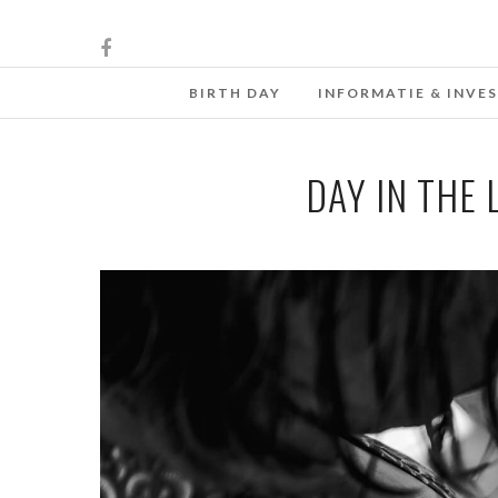
BIRTH DAY
INFORMATIE & INVE
DAY IN THE