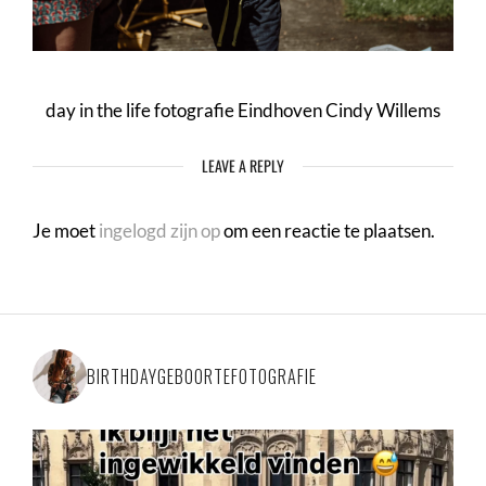
day in the life fotografie Eindhoven Cindy Willems
LEAVE A REPLY
Je moet
ingelogd zijn op
om een reactie te plaatsen.
BIRTHDAYGEBOORTEFOTOGRAFIE