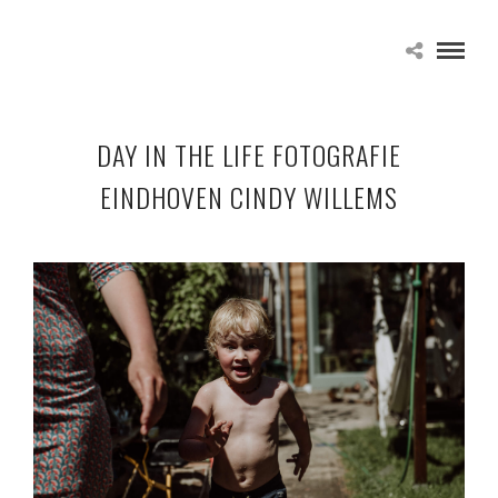
DAY IN THE LIFE FOTOGRAFIE
EINDHOVEN CINDY WILLEMS