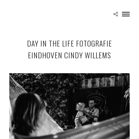
DAY IN THE LIFE FOTOGRAFIE
EINDHOVEN CINDY WILLEMS