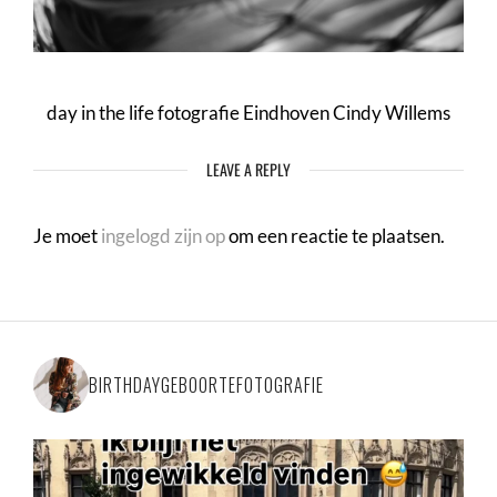
day in the life fotografie Eindhoven Cindy Willems
LEAVE A REPLY
Je moet
ingelogd zijn op
om een reactie te plaatsen.
BIRTHDAYGEBOORTEFOTOGRAFIE