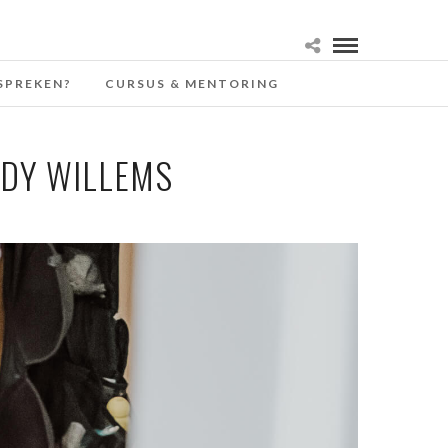
SPREKEN?
CURSUS & MENTORING
NDY WILLEMS