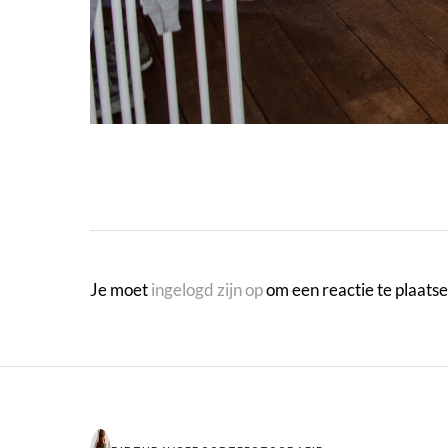
Je moet
ingelogd zijn op
om een reactie te plaatse