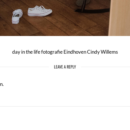
day in the life fotografie Eindhoven Cindy Willems
LEAVE A REPLY
n.