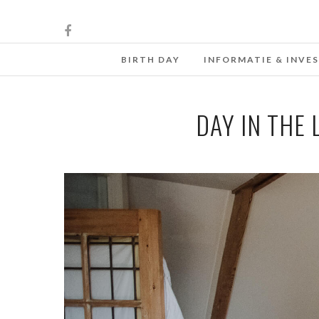
BIRTH DAY
INFORMATIE & INVE
DAY IN THE