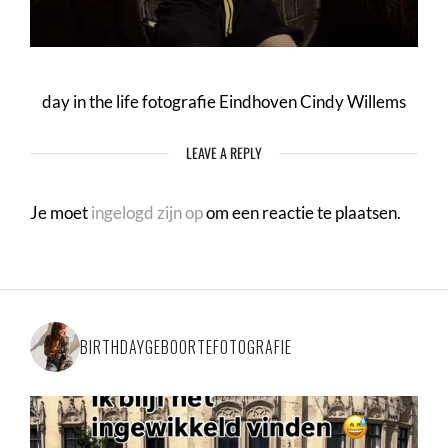
day in the life fotografie Eindhoven Cindy Willems
LEAVE A REPLY
Je moet
ingelogd zijn op
om een reactie te plaatsen.
BIRTHDAYGEBOORTEFOTOGRAFIE