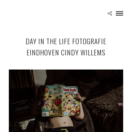
DAY IN THE LIFE FOTOGRAFIE
EINDHOVEN CINDY WILLEMS