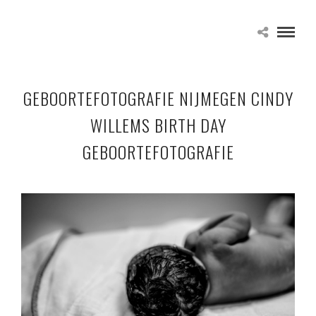
GEBOORTEFOTOGRAFIE NIJMEGEN CINDY
WILLEMS BIRTH DAY
GEBOORTEFOTOGRAFIE