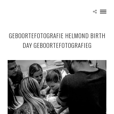
GEBOORTEFOTOGRAFIE HELMOND BIRTH
DAY GEBOORTEFOTOGRAFIEG