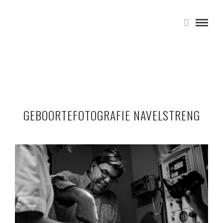
GEBOORTEFOTOGRAFIE NAVELSTRENG