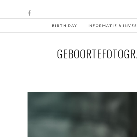
BIRTH DAY
INFORMATIE & INVE
GEBOORTEFOTOGRA