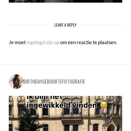
LEAVE A REPLY
Je moet
ingelogd zijn op
om een reactie te plaatsen.
BIRTHDAYGEBOORTEFOTOGRAFIE