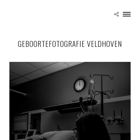
GEBOORTEFOTOGRAFIE VELDHOVEN