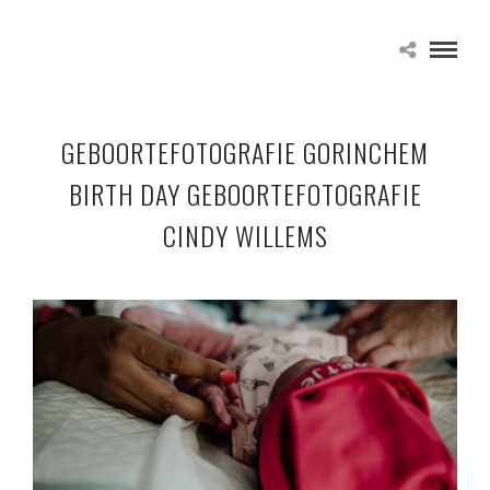
GEBOORTEFOTOGRAFIE GORINCHEM
BIRTH DAY GEBOORTEFOTOGRAFIE
CINDY WILLEMS