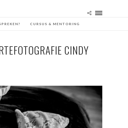
SPREKEN?
CURSUS & MENTORING
RTEFOTOGRAFIE CINDY