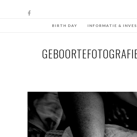
BIRTH DAY
INFORMATIE & INVE
GEBOORTEFOTOGRAFIE