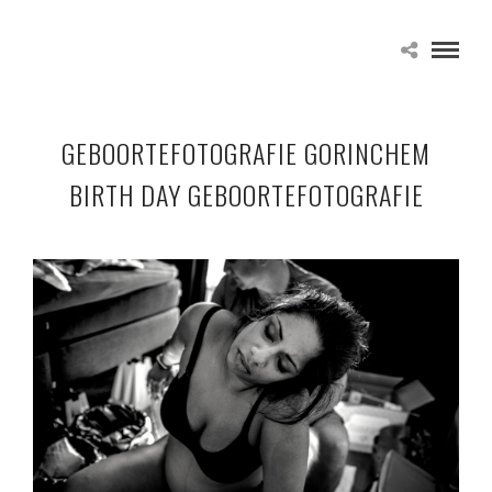
GEBOORTEFOTOGRAFIE GORINCHEM
BIRTH DAY GEBOORTEFOTOGRAFIE