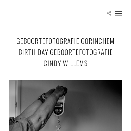
GEBOORTEFOTOGRAFIE GORINCHEM
BIRTH DAY GEBOORTEFOTOGRAFIE
CINDY WILLEMS