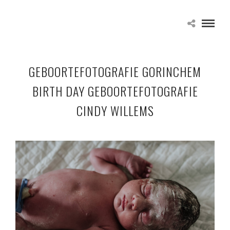
GEBOORTEFOTOGRAFIE GORINCHEM
BIRTH DAY GEBOORTEFOTOGRAFIE
CINDY WILLEMS