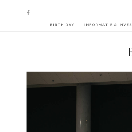
BIRTH DAY
INFORMATIE & INVE