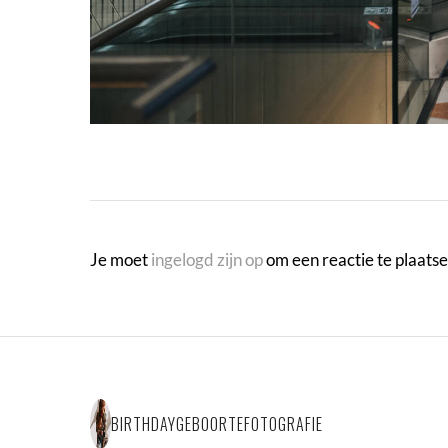
Je moet
ingelogd zijn op
om een reactie te plaatse
BIRTHDAYGEBOORTEFOTOGRAFIE