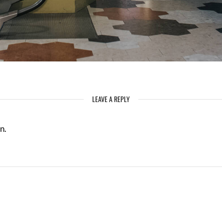
LEAVE A REPLY
n.