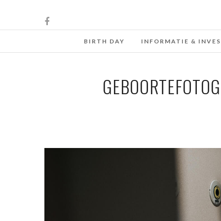
BIRTH DAY
INFORMATIE & INVE
GEBOORTEFOTOGR