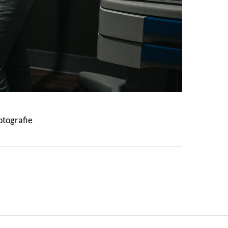
otografie