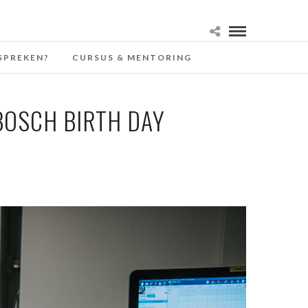
SPREKEN?
CURSUS & MENTORING
BOSCH BIRTH DAY