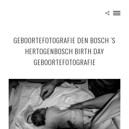
GEBOORTEFOTOGRAFIE DEN BOSCH ’S
HERTOGENBOSCH BIRTH DAY
GEBOORTEFOTOGRAFIE