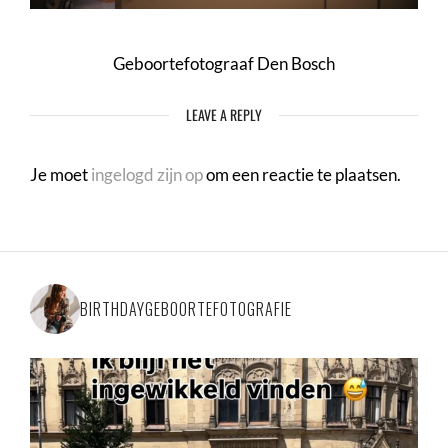
Geboortefotograaf Den Bosch
LEAVE A REPLY
Je moet
ingelogd zijn op
om een reactie te plaatsen.
BIRTHDAYGEBOORTEFOTOGRAFIE