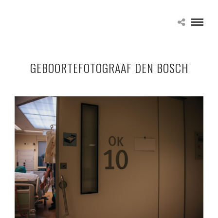
GEBOORTEFOTOGRAAF DEN BOSCH