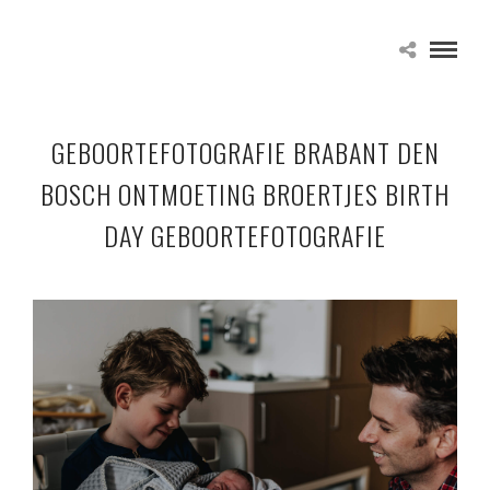
GEBOORTEFOTOGRAFIE BRABANT DEN
BOSCH ONTMOETING BROERTJES BIRTH
DAY GEBOORTEFOTOGRAFIE