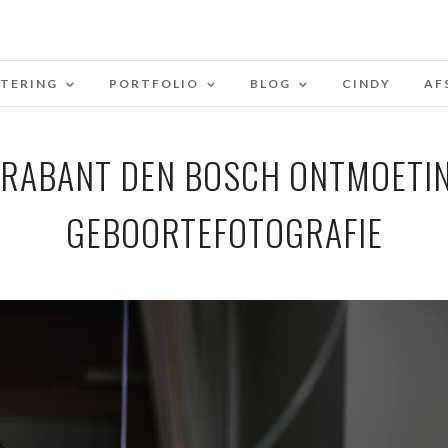
STERING
PORTFOLIO
BLOG
CINDY
AF
RABANT DEN BOSCH ONTMOETIN
GEBOORTEFOTOGRAFIE