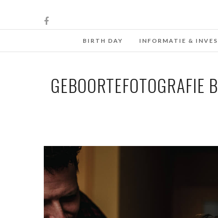
BIRTH DAY
INFORMATIE & INVE
GEBOORTEFOTOGRAFIE B