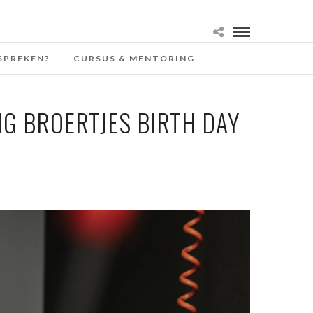
SPREKEN?
CURSUS & MENTORING
G BROERTJES BIRTH DAY