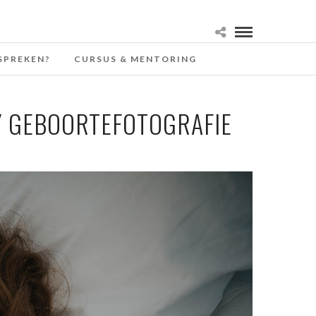
SPREKEN?
CURSUS & MENTORING
Y GEBOORTEFOTOGRAFIE