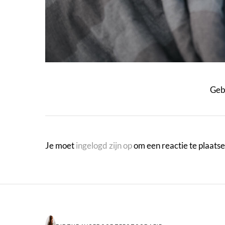
Geb
Je moet
ingelogd zijn op
om een reactie te plaatse