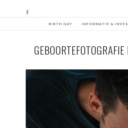
BIRTH DAY
INFORMATIE & INVE
GEBOORTEFOTOGRAFIE 