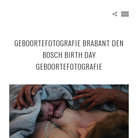
GEBOORTEFOTOGRAFIE BRABANT DEN
BOSCH BIRTH DAY
GEBOORTEFOTOGRAFIE