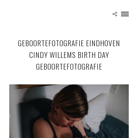
GEBOORTEFOTOGRAFIE EINDHOVEN
CINDY WILLEMS BIRTH DAY
GEBOORTEFOTOGRAFIE