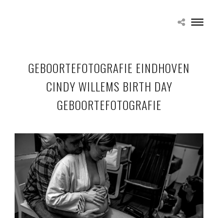
GEBOORTEFOTOGRAFIE EINDHOVEN
CINDY WILLEMS BIRTH DAY
GEBOORTEFOTOGRAFIE