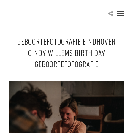
GEBOORTEFOTOGRAFIE EINDHOVEN
CINDY WILLEMS BIRTH DAY
GEBOORTEFOTOGRAFIE