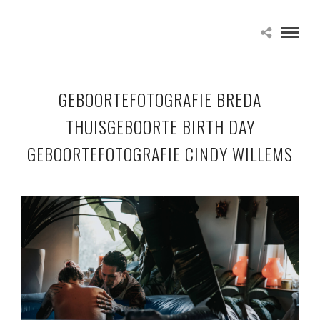
GEBOORTEFOTOGRAFIE BREDA
THUISGEBOORTE BIRTH DAY
GEBOORTEFOTOGRAFIE CINDY WILLEMS