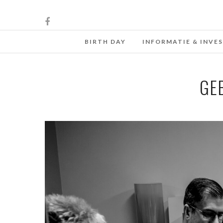
BIRTH DAY
INFORMATIE & INVE
GE