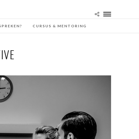
SPREKEN?
CURSUS & MENTORING
IVE