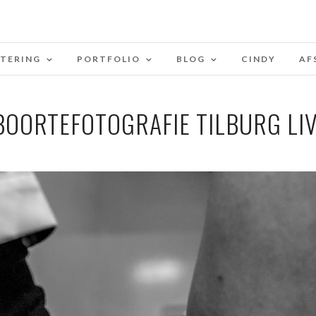
STERING
PORTFOLIO
BLOG
CINDY
AF
BOORTEFOTOGRAFIE TILBURG LIV