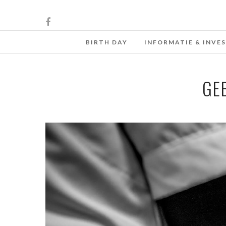
BIRTH DAY
INFORMATIE & INVE
GE