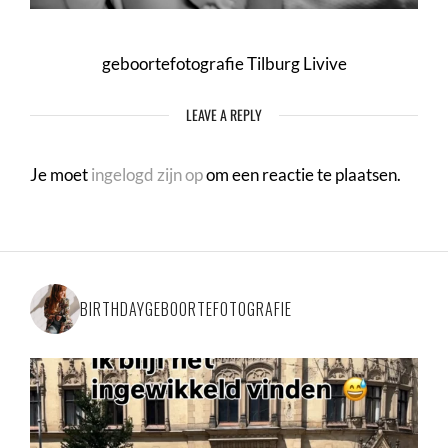
geboortefotografie Tilburg Livive
LEAVE A REPLY
Je moet
ingelogd zijn op
om een reactie te plaatsen.
BIRTHDAYGEBOORTEFOTOGRAFIE