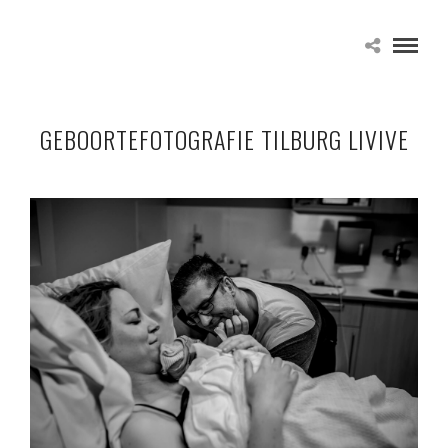
GEBOORTEFOTOGRAFIE TILBURG LIVIVE